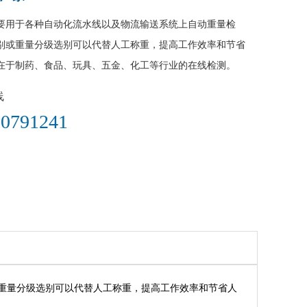
要用于各种自动化流水线以及物流输送系统上自动重量检
别或重量分级选别可以代替人工称重，提高工作效率和节省
在于制药、食品、玩具、五金、化工等行业的在线检测。
线
0791241​
重量分级选别可以代替人工称重，提高工作效率和节省人