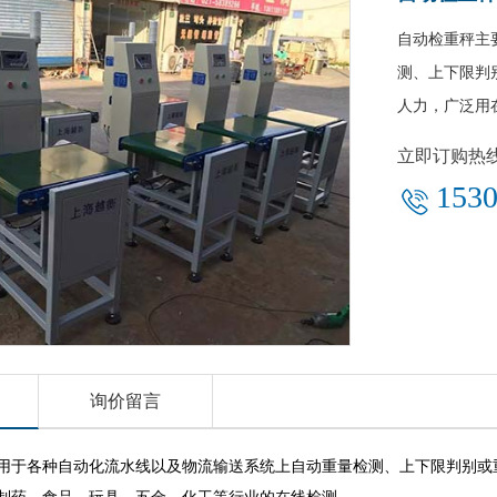
自动检重秤主
测、上下限判
人力，广泛用
立即订购热
1530
询价留言
用于各种自动化流水线以及物流输送系统上自动重量检测、上下限判别或