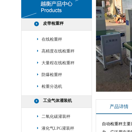
皮带检重秤
在线检重秤
高精度在线检重秤
大量程在线检重秤
防爆检重秤
检重分选机
工业气体灌装机
产品详情
二氧化碳灌装秤
自动检重秤主要
液化气LPG灌装秤