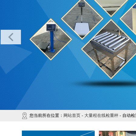
您当前所在位置：
网站首页
-
大量程在线检重秤
- 自动