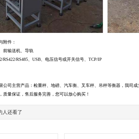
与附件：
、前输送机、导轨
/RS422/RS485、USB、电压信号或开关信号、TCP/IP
限公司主营产品：检重秤、地磅、汽车衡、叉车秤、吊秤等衡器，我司成
，质量保证，售后服务完善，您可以放心购买！
的人还看了