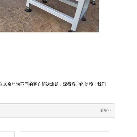
立10余年为不同的客户解决难题，深得客户的信赖！我们
更多>>