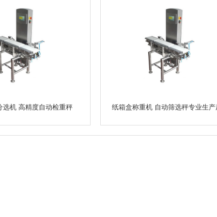
分选机 高精度自动检重秤
纸箱盒称重机 自动筛选秤专业生产