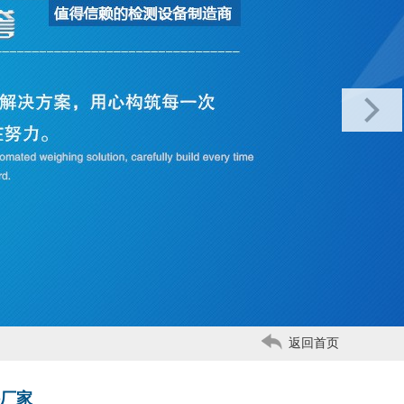
返回首页
厂家