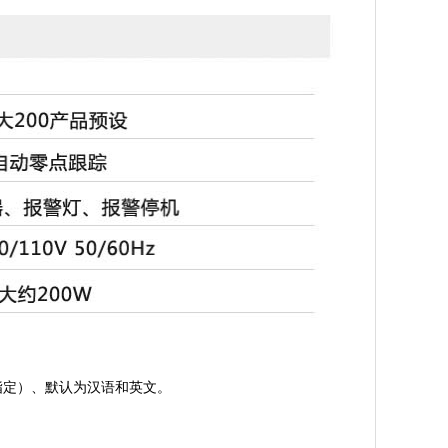
指定）、默认为汉语和英文。