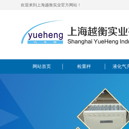
欢迎来到上海越衡实业官方网站！
网站首页
检重秤
液化气