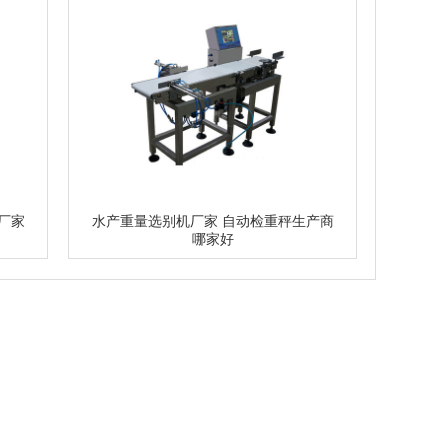
厂家
水产重量选别机厂家 自动检重秤生产商
哪家好