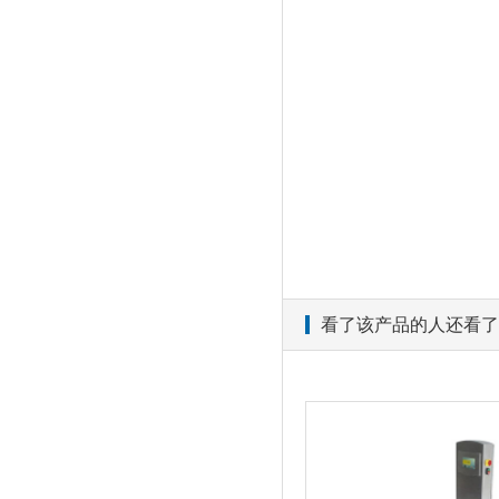
看了该产品的人还看了