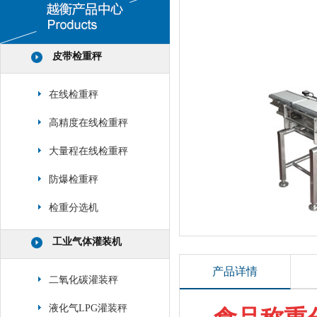
皮带检重秤
在线检重秤
高精度在线检重秤
大量程在线检重秤
防爆检重秤
检重分选机
工业气体灌装机
产品详情
二氧化碳灌装秤
液化气LPG灌装秤