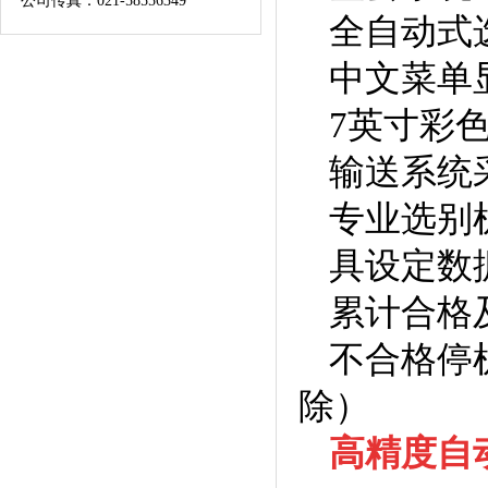
公司传真：021-58556349
全自动式
中文菜单
7英寸彩
输送系统
专业选别
具设定数
累计合格
不合格停
除）
高精度自