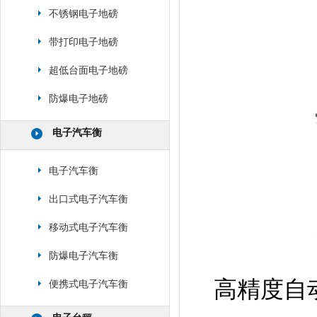
不锈钢电子地磅
带打印电子地磅
超低台面电子地磅
防爆电子地磅
电子汽车衡
电子汽车衡
出口式电子汽车衡
移动式电子汽车衡
防爆电子汽车衡
高精度自
便携式电子汽车衡