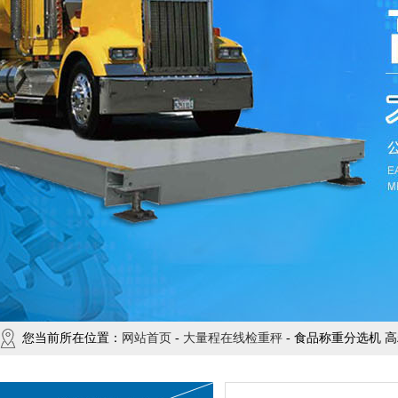
您当前所在位置：
网站首页
-
大量程在线检重秤
- 食品称重分选机 