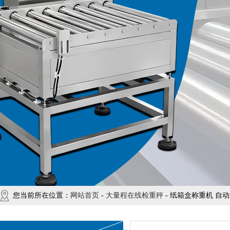
您当前所在位置：
网站首页
-
大量程在线检重秤
- 纸箱盒称重机 自