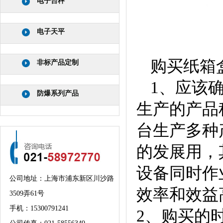
电子台秤
电子天平
购买纸箱
非标产品定制
1、应该
防爆系列产品
生产的产品
台生产多种
的发展用，
设备同时作
公司地址：上海市浦东新区川沙路
效率和效益
3509弄61号
手机：
15300791241
2、购买的