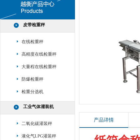
皮带检重秤
在线检重秤
高精度在线检重秤
大量程在线检重秤
防爆检重秤
检重分选机
工业气体灌装机
产品详情
二氧化碳灌装秤
液化气LPG灌装秤