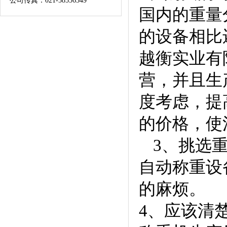
公司传真：021-58556349
国内的重量
的设备相比
越衡实业有
营，并且生
度考虑，提
的价格，使
3、挑选
自动称重设
的麻烦。
4、应该清