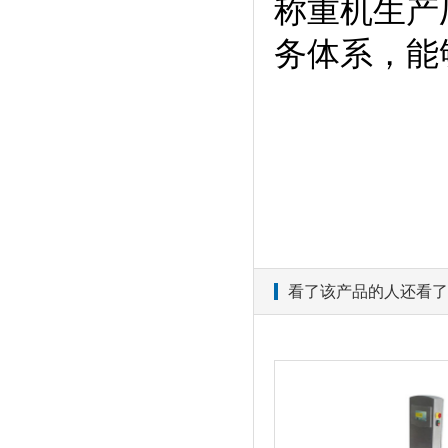
称重机生产
务体系，能
看了该产品的人还看了