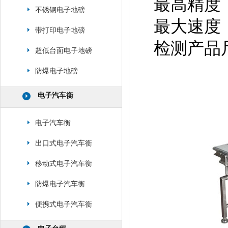
最高精度：±
不锈钢电子地磅
最大速度：
带打印电子地磅
检测产品尺
超低台面电子地磅
防爆电子地磅
电子汽车衡
电子汽车衡
出口式电子汽车衡
移动式电子汽车衡
防爆电子汽车衡
便携式电子汽车衡