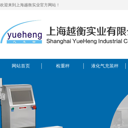
欢迎来到上海越衡实业官方网站！
网站首页
检重秤
液化气充装秤