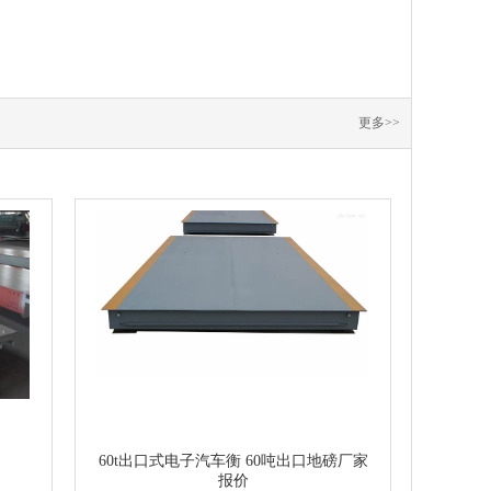
更多>>
60t出口式电子汽车衡 60吨出口地磅厂家
报价