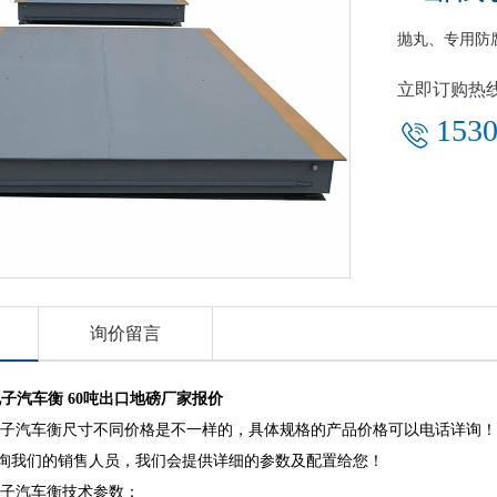
抛丸、专用防
立即订购热
1530
询价留言
电子汽车衡 60吨出口地磅厂家报价
式电子汽车衡尺寸不同价格是不一样的，具体规格的产品价格可以电话详询
询我们的销售人员，我们会提供详细的参数及配置给您！
式电子汽车衡技术参数：