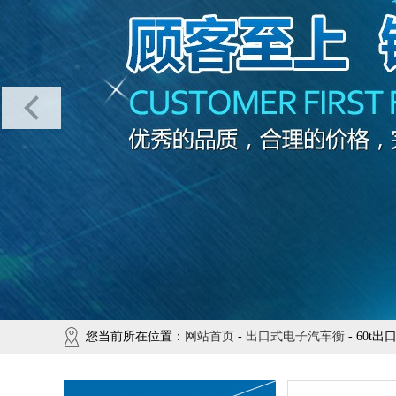
您当前所在位置：
网站首页
-
出口式电子汽车衡
- 60t