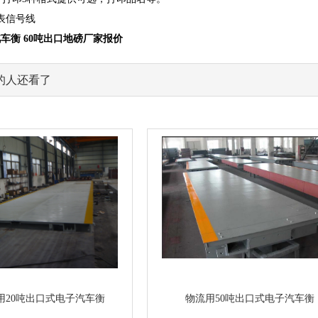
仪表信号线
汽车衡 60吨出口地磅厂家报价
的人还看了
用20吨出口式电子汽车衡
物流用50吨出口式电子汽车衡