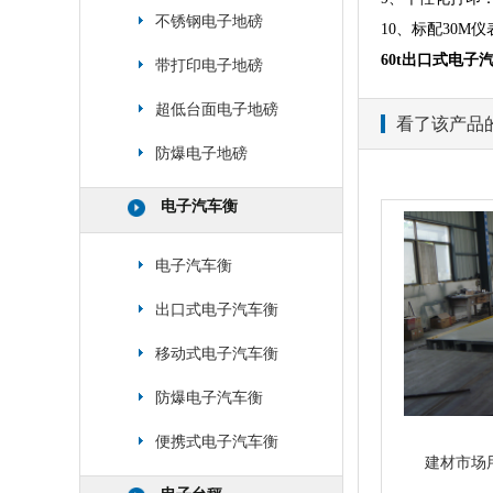
不锈钢电子地磅
10、标配30M
60t出口式电子
带打印电子地磅
超低台面电子地磅
看了该产品
防爆电子地磅
电子汽车衡
电子汽车衡
出口式电子汽车衡
移动式电子汽车衡
防爆电子汽车衡
便携式电子汽车衡
建材市场