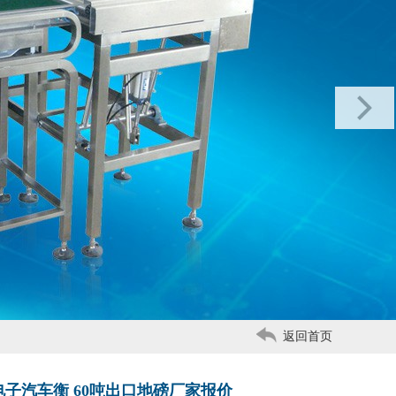
返回首页
式电子汽车衡 60吨出口地磅厂家报价