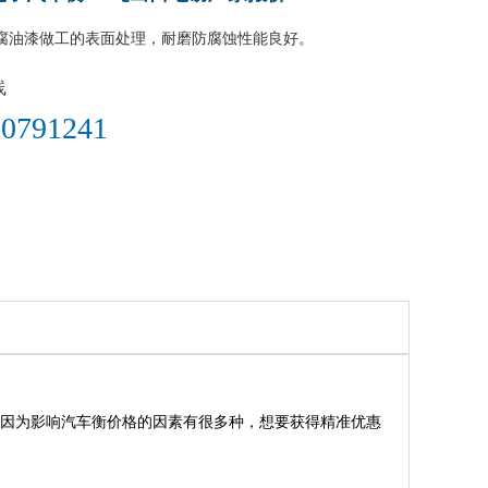
腐油漆做工的表面处理，耐磨防腐蚀性能良好。
线
0791241​
！因为影响汽车衡价格的因素有很多种，想要获得精准优惠