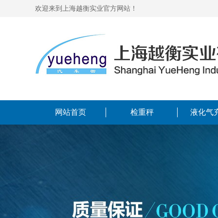
欢迎来到上海越衡实业官方网站！
网站首页
检重秤
液化气